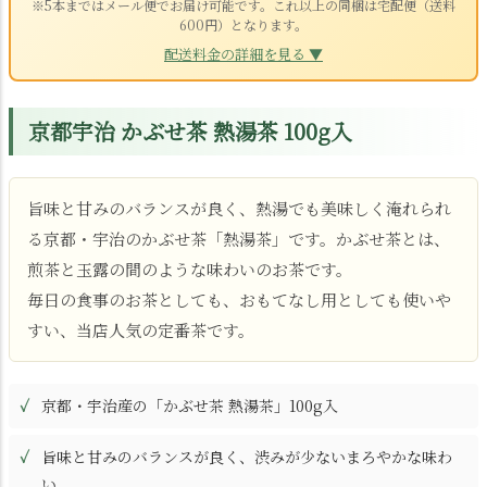
※5本まではメール便でお届け可能です。これ以上の同梱は宅配便（送料
600円）となります。
配送料金の詳細を見る ▼
京都宇治 かぶせ茶 熱湯茶 100g入
旨味と甘みのバランスが良く、熱湯でも美味しく淹れられ
る京都・宇治のかぶせ茶「熱湯茶」です。かぶせ茶とは、
煎茶と玉露の間のような味わいのお茶です。
毎日の食事のお茶としても、おもてなし用としても使いや
すい、当店人気の定番茶です。
京都・宇治産の「かぶせ茶 熱湯茶」100g入
旨味と甘みのバランスが良く、渋みが少ないまろやかな味わ
い