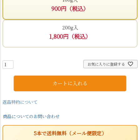
900円（税込）
200g入
1,800円（税込）
お気に入りに登録する
カートに入れる
返品特約について
商品についてのお問い合わせ
5本で送料無料（メール便限定）