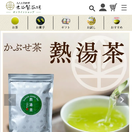
お茶
お菓子
ギフト
お試し
おすすめ