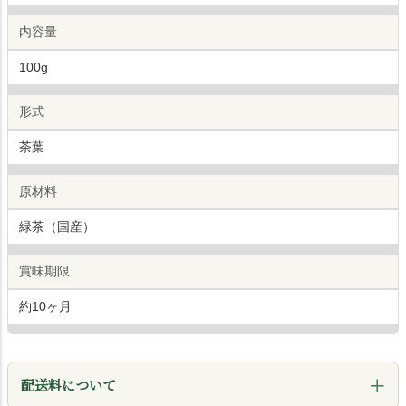
内容量
100g
形式
茶葉
原材料
緑茶（国産）
賞味期限
約10ヶ月
配送料について