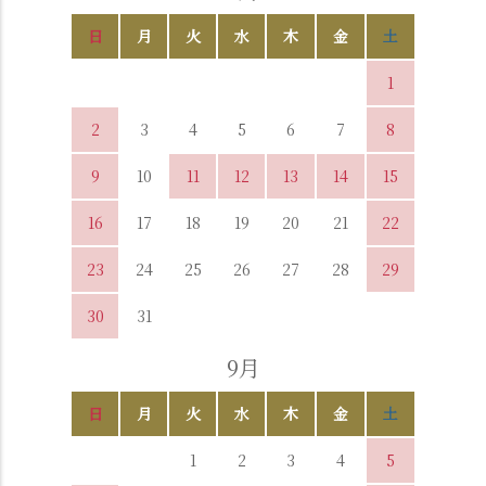
日
月
火
水
木
金
土
1
2
3
4
5
6
7
8
9
10
11
12
13
14
15
16
17
18
19
20
21
22
23
24
25
26
27
28
29
30
31
9月
日
月
火
水
木
金
土
1
2
3
4
5