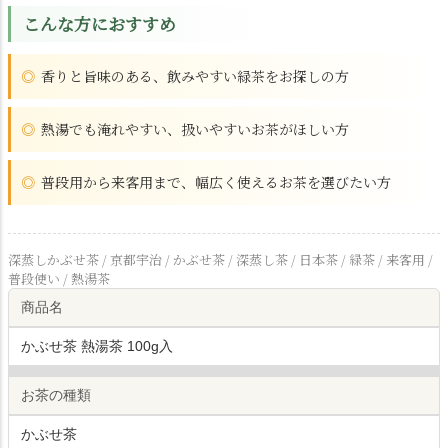
こんな方におすすめ
香りと旨味のある、飲みやすい緑茶をお探しの方
熱湯でも淹れやすい、扱いやすいお茶がほしい方
普段用から来客用まで、幅広く使えるお茶を選びたい方
深蒸しかぶせ茶 / 京都宇治 / かぶせ茶 / 深蒸し茶 / 日本茶 / 緑茶 / 来客用 /
普段使い / 熱湯茶
商品名
かぶせ茶 熱湯茶 100g入
お茶の種類
かぶせ茶