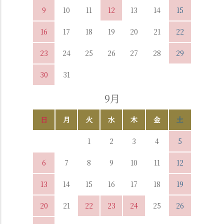
9
10
11
12
13
14
15
16
17
18
19
20
21
22
23
24
25
26
27
28
29
30
31
9月
日
月
火
水
木
金
土
1
2
3
4
5
6
7
8
9
10
11
12
13
14
15
16
17
18
19
20
21
22
23
24
25
26