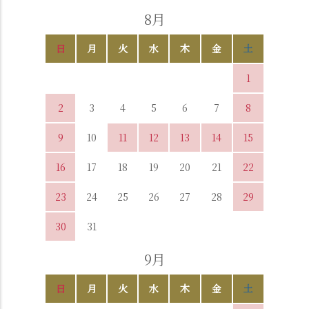
8月
日
月
火
水
木
金
土
1
2
3
4
5
6
7
8
9
10
11
12
13
14
15
16
17
18
19
20
21
22
23
24
25
26
27
28
29
30
31
9月
日
月
火
水
木
金
土