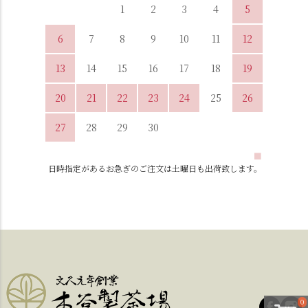
1
2
3
4
5
6
7
8
9
10
11
12
13
14
15
16
17
18
19
20
21
22
23
24
25
26
27
28
29
30
■
日時指定があるお急ぎのご注文は土曜日も出荷致します。
0