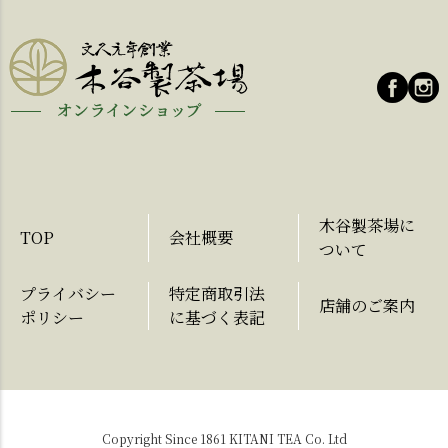
木谷製茶場に
TOP
会社概要
ついて
プライバシー
特定商取引法
店舗のご案内
ポリシー
に基づく表記
Copyright Since 1861 KITANI TEA Co. Ltd