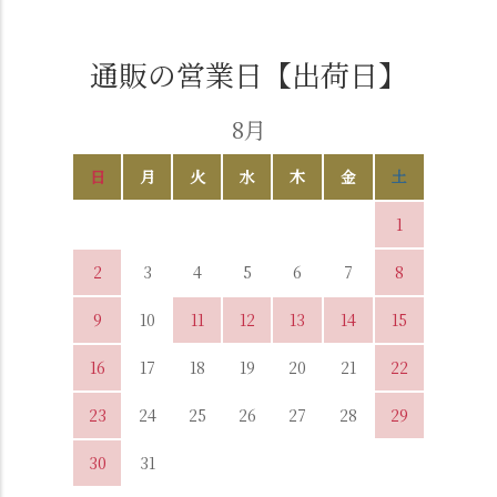
通販の営業日【出荷日】
8月
日
月
火
水
木
金
土
1
2
3
4
5
6
7
8
9
10
11
12
13
14
15
16
17
18
19
20
21
22
23
24
25
26
27
28
29
30
31