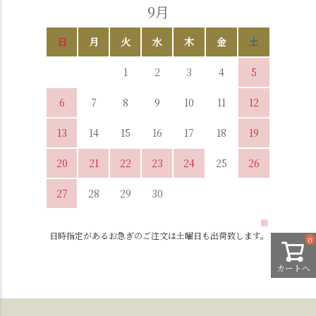
9月
日
月
火
水
木
金
土
1
2
3
4
5
6
7
8
9
10
11
12
13
14
15
16
17
18
19
20
21
22
23
24
25
26
27
28
29
30
■
日時指定があるお急ぎのご注文は土曜日も出荷致します。
0
カートへ