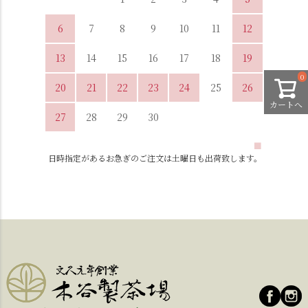
6
7
8
9
10
11
12
13
14
15
16
17
18
19
0
20
21
22
23
24
25
26
カートへ
27
28
29
30
■
日時指定があるお急ぎのご注文は土曜日も出荷致します。