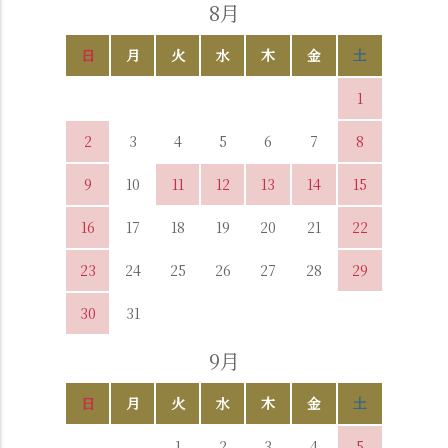
8月
日
月
火
水
木
金
土
1
2
3
4
5
6
7
8
9
10
11
12
13
14
15
16
17
18
19
20
21
22
23
24
25
26
27
28
29
30
31
9月
日
月
火
水
木
金
土
1
2
3
4
5