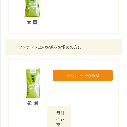
ワンランク上のお茶をお求めの方に
100g 3,000円(税込)
毎日
のお
茶に