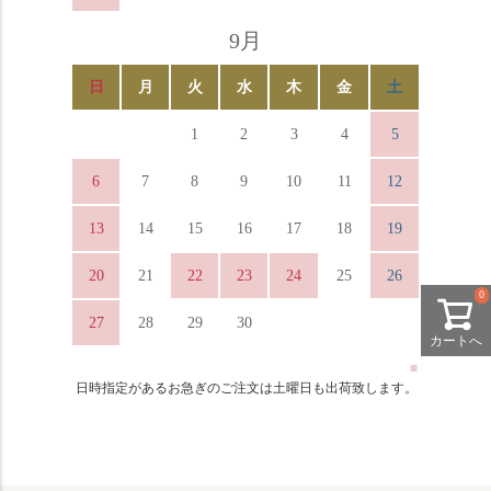
9月
日
月
火
水
木
金
土
1
2
3
4
5
6
7
8
9
10
11
12
13
14
15
16
17
18
19
20
21
22
23
24
25
26
0
27
28
29
30
カートへ
■
日時指定があるお急ぎのご注文は土曜日も出荷致します。