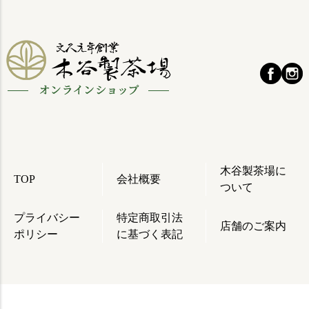
木谷製茶場に
TOP
会社概要
ついて
プライバシー
特定商取引法
店舗のご案内
ポリシー
に基づく表記