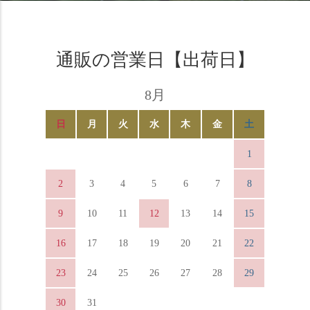
通販の営業日【出荷日】
8月
日
月
火
水
木
金
土
1
2
3
4
5
6
7
8
9
10
11
12
13
14
15
16
17
18
19
20
21
22
23
24
25
26
27
28
29
30
31